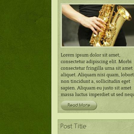
Lorem ipsum dolor sit amet,
consectetur adipiscing elit. Morbi
consectetur fringilla urna sit amet
aliquet. Aliquam nisi quam, lobort
non tincidunt a, sollicitudin eget
sapien. Aliquam eu justo sit amet
massa luctus imperdiet ut sed neq
Read More
Post Title