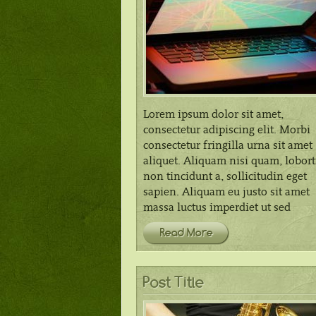
Lorem ipsum dolor sit amet,
consectetur adipiscing elit. Morbi
consectetur fringilla urna sit amet
aliquet. Aliquam nisi quam, lobort
non tincidunt a, sollicitudin eget
sapien. Aliquam eu justo sit amet
massa luctus imperdiet ut sed
Read More
Post Title