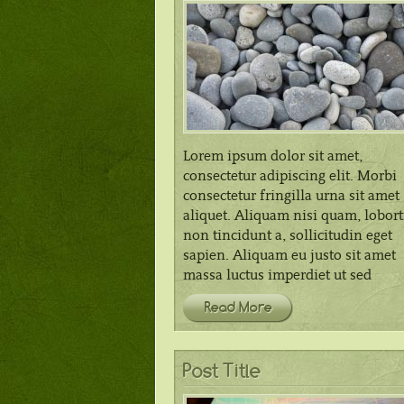
Lorem ipsum dolor sit amet,
consectetur adipiscing elit. Morbi
consectetur fringilla urna sit amet
aliquet. Aliquam nisi quam, lobort
non tincidunt a, sollicitudin eget
sapien. Aliquam eu justo sit amet
massa luctus imperdiet ut sed
Read More
Post Title